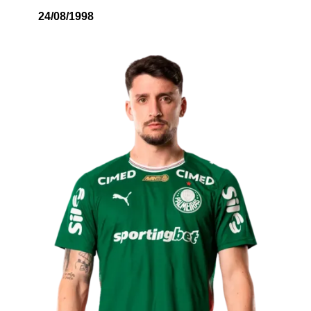
24/08/1998