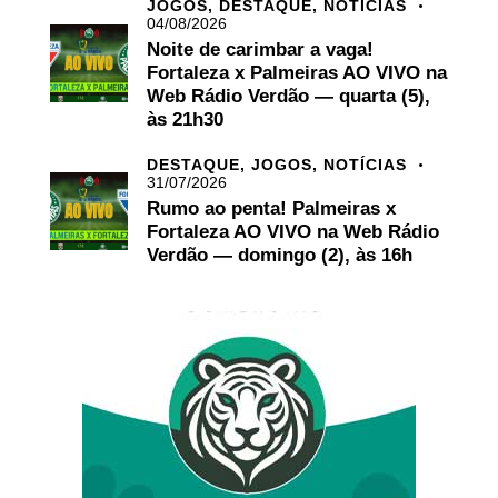
JOGOS,
DESTAQUE,
NOTÍCIAS
04/08/2026
Noite de carimbar a vaga!
Fortaleza x Palmeiras AO VIVO na
Web Rádio Verdão — quarta (5),
às 21h30
DESTAQUE,
JOGOS,
NOTÍCIAS
31/07/2026
Rumo ao penta! Palmeiras x
Fortaleza AO VIVO na Web Rádio
Verdão — domingo (2), às 16h