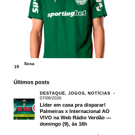
Sosa
19
Últimos posts
DESTAQUE,
JOGOS,
NOTÍCIAS
07/08/2026
Líder em casa pra disparar!
Palmeiras x Internacional AO
VIVO na Web Rádio Verdão —
domingo (9), às 16h