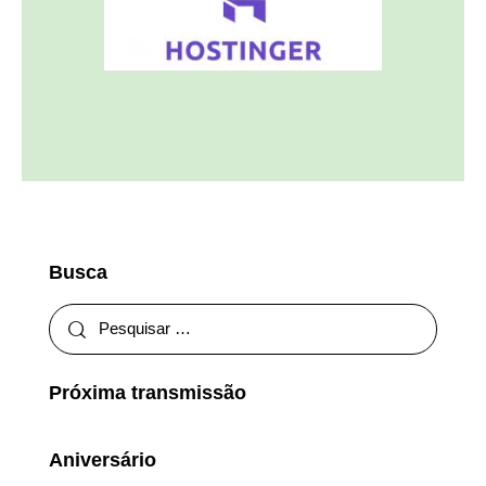
Busca
Próxima transmissão
Aniversário