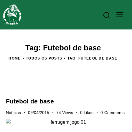
Tag: Futebol de base
HOME
TODOS OS POSTS
TAG: FUTEBOL DE BASE
Futebol de base
Notícias
09/04/2015
74
Views
0
Likes
0
Comments