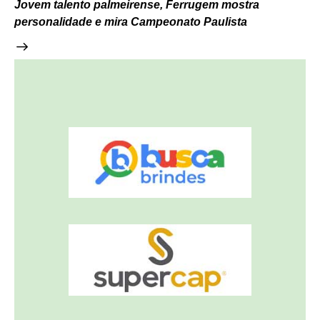
Jovem talento palmeirense, Ferrugem mostra
personalidade e mira Campeonato Paulista