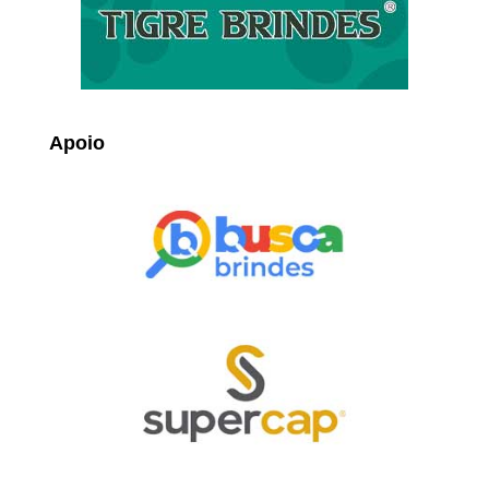
Apoio