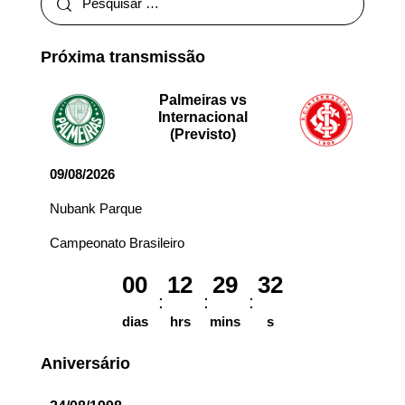
Próxima transmissão
Palmeiras vs
Internacional
(Previsto)
09/08/2026
Nubank Parque
Campeonato Brasileiro
00
12
29
32
dias
hrs
mins
s
Aniversário