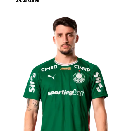
24/08/1998