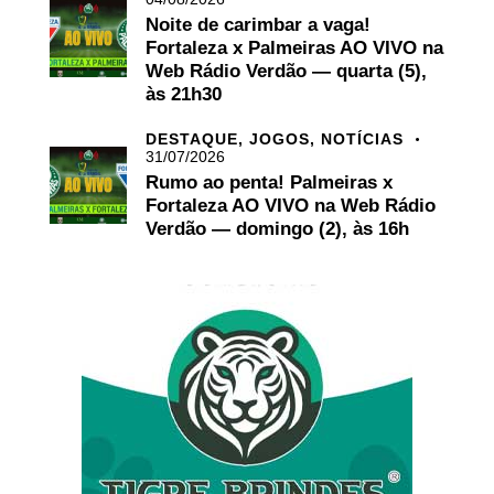
Noite de carimbar a vaga!
Fortaleza x Palmeiras AO VIVO na
Web Rádio Verdão — quarta (5),
às 21h30
DESTAQUE,
JOGOS,
NOTÍCIAS
31/07/2026
Rumo ao penta! Palmeiras x
Fortaleza AO VIVO na Web Rádio
Verdão — domingo (2), às 16h