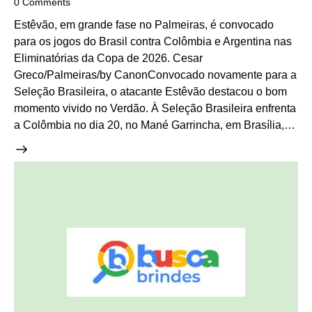
0
Comments
Estêvão, em grande fase no Palmeiras, é convocado
para os jogos do Brasil contra Colômbia e Argentina nas
Eliminatórias da Copa de 2026. Cesar
Greco/Palmeiras/by CanonConvocado novamente para a
Seleção Brasileira, o atacante Estêvão destacou o bom
momento vivido no Verdão. À Seleção Brasileira enfrenta
a Colômbia no dia 20, no Mané Garrincha, em Brasília,…