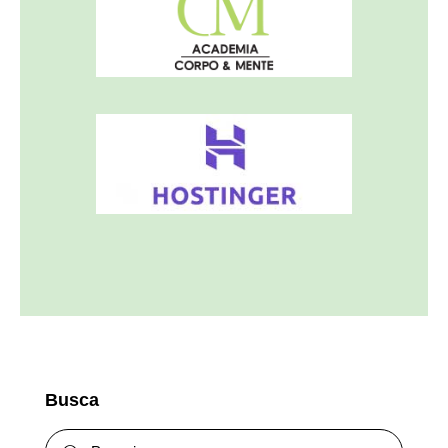
Busca