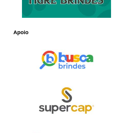
Apoio