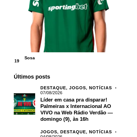
Sosa
19
Últimos posts
DESTAQUE,
JOGOS,
NOTÍCIAS
07/08/2026
Líder em casa pra disparar!
Palmeiras x Internacional AO
VIVO na Web Rádio Verdão —
domingo (9), às 16h
JOGOS,
DESTAQUE,
NOTÍCIAS
04/08/2026