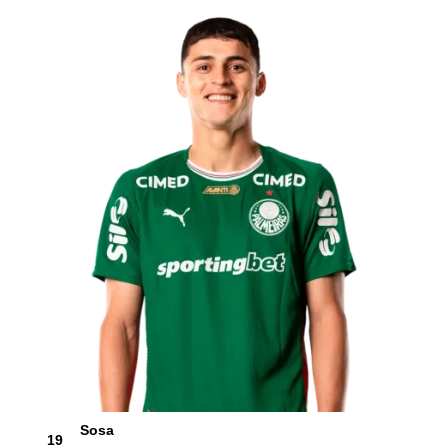
Sosa
19