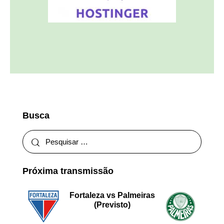
Busca
Próxima transmissão
Fortaleza vs Palmeiras
(Previsto)