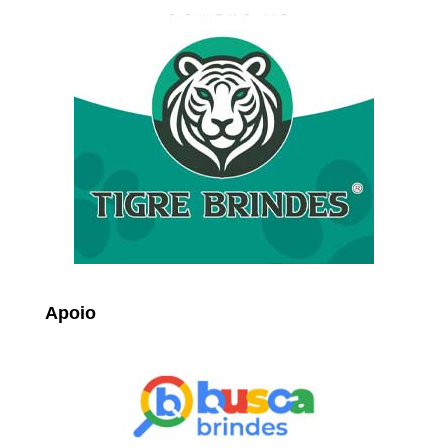
Apoio