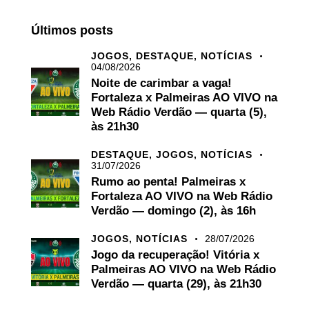
Últimos posts
JOGOS,
DESTAQUE,
NOTÍCIAS
04/08/2026
Noite de carimbar a vaga!
Fortaleza x Palmeiras AO VIVO na
Web Rádio Verdão — quarta (5),
às 21h30
DESTAQUE,
JOGOS,
NOTÍCIAS
31/07/2026
Rumo ao penta! Palmeiras x
Fortaleza AO VIVO na Web Rádio
Verdão — domingo (2), às 16h
JOGOS,
NOTÍCIAS
28/07/2026
Jogo da recuperação! Vitória x
Palmeiras AO VIVO na Web Rádio
Verdão — quarta (29), às 21h30