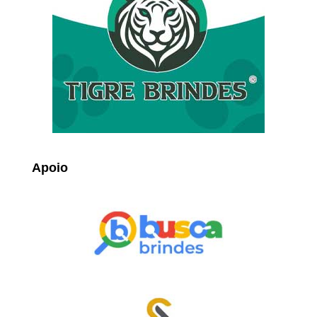
Apoio