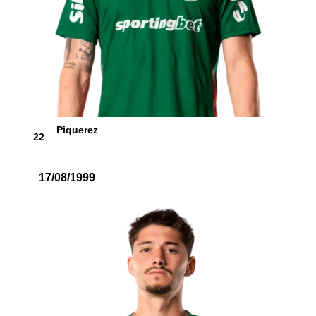
Piquerez
22
17/08/1999