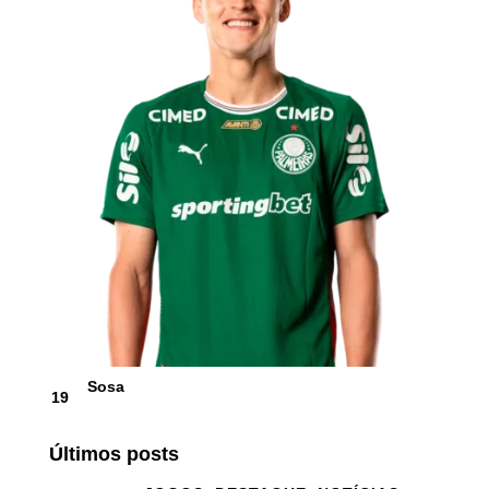
Sosa
19
Últimos posts