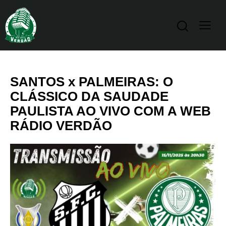
SANTOS x PALMEIRAS: O
CLÁSSICO DA SAUDADE
PAULISTA AO VIVO COM A WEB
RÁDIO VERDÃO