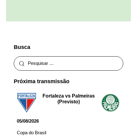
Busca
Próxima transmissão
Fortaleza vs Palmeiras
(Previsto)
05/08/2026
Copa do Brasil