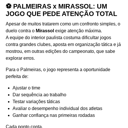
⚽ PALMEIRAS x MIRASSOL: UM
JOGO QUE PEDE ATENÇÃO TOTAL
Apesar de muitos tratarem como um confronto simples, o
duelo contra o
Mirassol
exige atenção máxima.
A equipe do interior paulista costuma dificultar jogos
contra grandes clubes, aposta em organização tática e já
mostrou, em outras edições do campeonato, que sabe
explorar erros.
Para o Palmeiras, o jogo representa a oportunidade
perfeita de:
Ajustar o time
Dar sequência ao trabalho
Testar variações táticas
Avaliar o desempenho individual dos atletas
Ganhar confiança nas primeiras rodadas
Cada ponto conta.