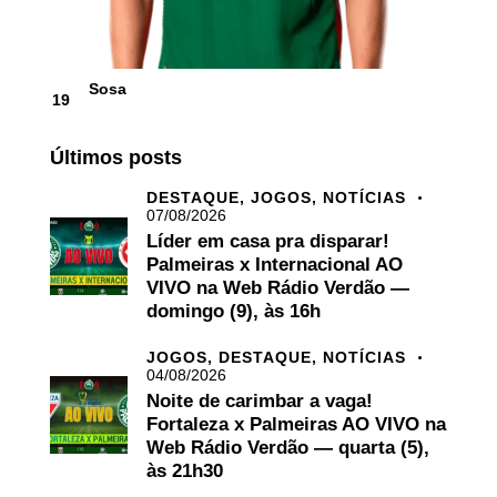
Sosa
19
Últimos posts
DESTAQUE,
JOGOS,
NOTÍCIAS
07/08/2026
Líder em casa pra disparar!
Palmeiras x Internacional AO
VIVO na Web Rádio Verdão —
domingo (9), às 16h
JOGOS,
DESTAQUE,
NOTÍCIAS
04/08/2026
Noite de carimbar a vaga!
Fortaleza x Palmeiras AO VIVO na
Web Rádio Verdão — quarta (5),
às 21h30