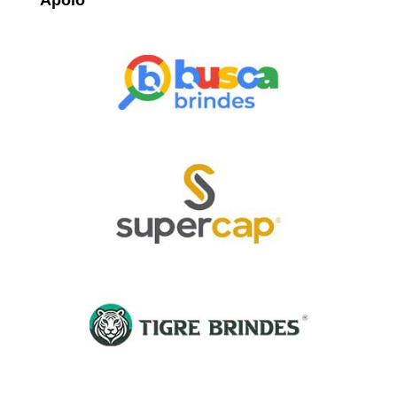
Apoio