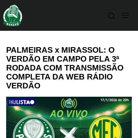
PALMEIRAS x MIRASSOL: O
VERDÃO EM CAMPO PELA 3ª
RODADA COM TRANSMISSÃO
COMPLETA DA WEB RÁDIO
VERDÃO