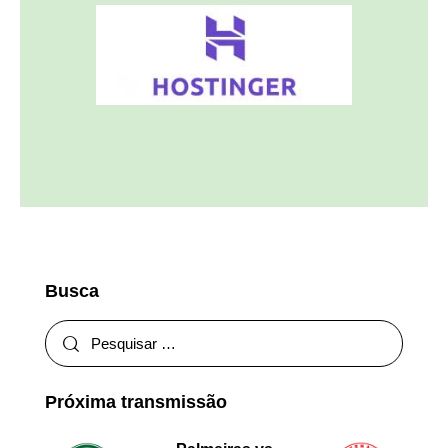
Busca
Próxima transmissão