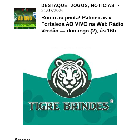
DESTAQUE,
JOGOS,
NOTÍCIAS
31/07/2026
Rumo ao penta! Palmeiras x
Fortaleza AO VIVO na Web Rádio
Verdão — domingo (2), às 16h