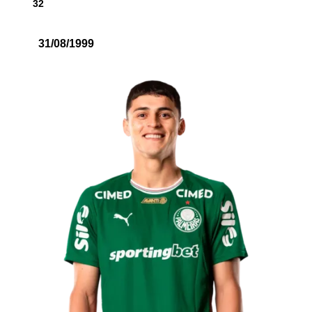
32
31/08/1999