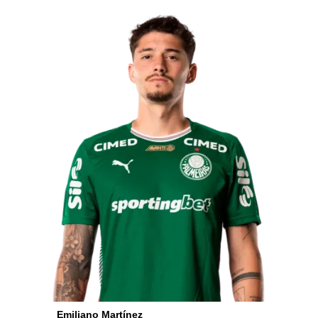
Emiliano Martínez