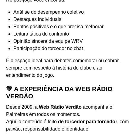
Análise do desempenho coletivo
Destaques individuais
Pontos positivos e o que precisa melhorar
Leitura tática do confronto
Opinião sincera da equipe WRV
Participação do torcedor no chat
É o espaço ideal para debater, comemorar ou cobrar,
sempre com respeito à história do clube e ao
entendimento do jogo.
💚 A EXPERIÊNCIA DA WEB RÁDIO
VERDÃO
Desde 2009, a
Web Rádio Verdão
acompanha o
Palmeiras em todos os momentos.
Aqui, o conteúdo é feito
de torcedor para torcedor
, com
paixão, responsabilidade e identidade.