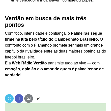
time vencedor e incansável”, completou López.
Verdão em busca de mais três
pontos
Com foco, intensidade e confiança, o
Palmeiras segue
firme na luta pelo título do Campeonato Brasileiro
. O
confronto com o Flamengo promete ser mais um grande
capítulo da rivalidade entre as duas maiores potências do
futebol brasileiro.
E a
Web Rádio Verdão
transmite tudo ao vivo — com
emoção, opinião e o amor de quem é palmeirense de
verdade!