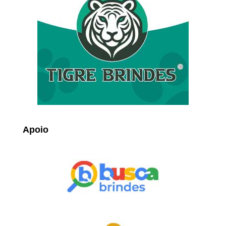
Apoio