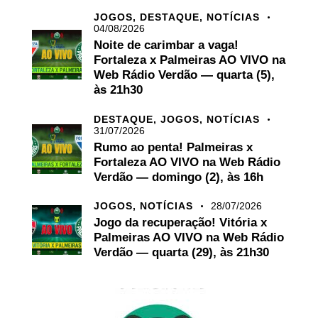
JOGOS,
DESTAQUE,
NOTÍCIAS
04/08/2026
Noite de carimbar a vaga!
Fortaleza x Palmeiras AO VIVO na
Web Rádio Verdão — quarta (5),
às 21h30
DESTAQUE,
JOGOS,
NOTÍCIAS
31/07/2026
Rumo ao penta! Palmeiras x
Fortaleza AO VIVO na Web Rádio
Verdão — domingo (2), às 16h
JOGOS,
NOTÍCIAS
28/07/2026
Jogo da recuperação! Vitória x
Palmeiras AO VIVO na Web Rádio
Verdão — quarta (29), às 21h30