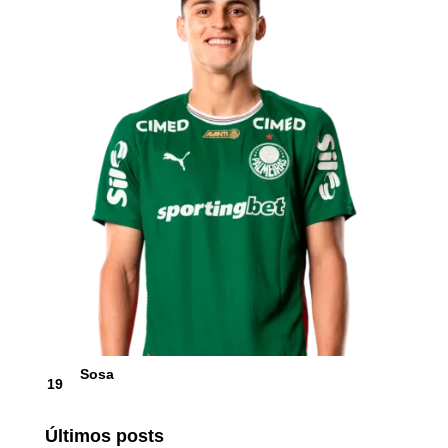
Sosa
19
Últimos posts