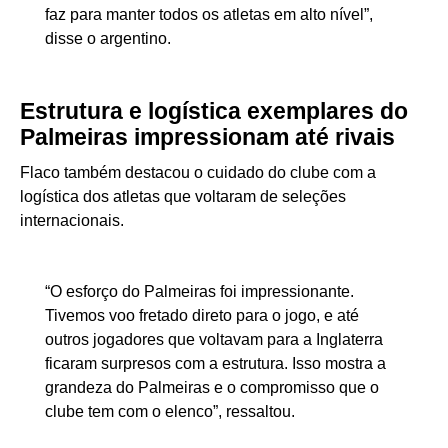
faz para manter todos os atletas em alto nível”,
disse o argentino.
Estrutura e logística exemplares do
Palmeiras impressionam até rivais
Flaco também destacou o cuidado do clube com a
logística dos atletas que voltaram de seleções
internacionais.
“O esforço do Palmeiras foi impressionante.
Tivemos voo fretado direto para o jogo, e até
outros jogadores que voltavam para a Inglaterra
ficaram surpresos com a estrutura. Isso mostra a
grandeza do Palmeiras e o compromisso que o
clube tem com o elenco”, ressaltou.