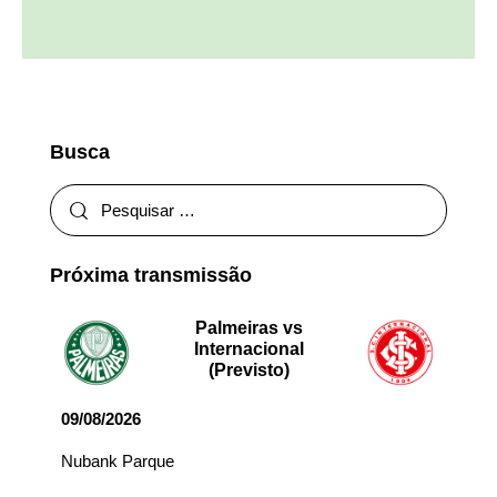
Busca
Próxima transmissão
Palmeiras vs
Internacional
(Previsto)
09/08/2026
Nubank Parque