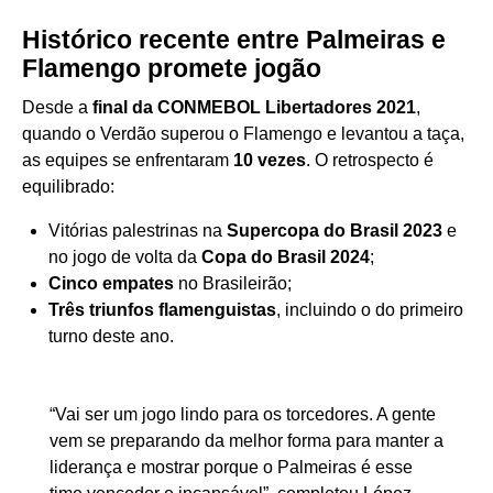
Histórico recente entre Palmeiras e
Flamengo promete jogão
Desde a
final da CONMEBOL Libertadores 2021
,
quando o Verdão superou o Flamengo e levantou a taça,
as equipes se enfrentaram
10 vezes
. O retrospecto é
equilibrado:
Vitórias palestrinas na
Supercopa do Brasil 2023
e
no jogo de volta da
Copa do Brasil 2024
;
Cinco empates
no Brasileirão;
Três triunfos flamenguistas
, incluindo o do primeiro
turno deste ano.
“Vai ser um jogo lindo para os torcedores. A gente
vem se preparando da melhor forma para manter a
liderança e mostrar porque o Palmeiras é esse