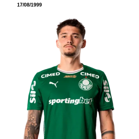
17/08/1999