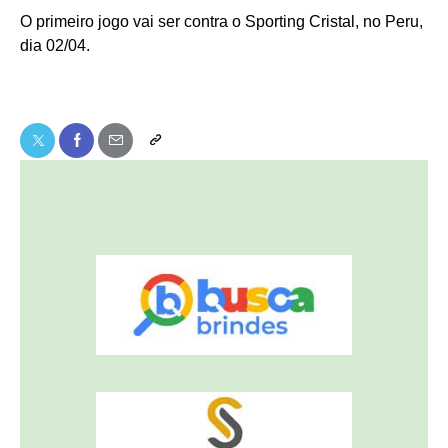
O primeiro jogo vai ser contra o Sporting Cristal, no Peru,
dia 02/04.