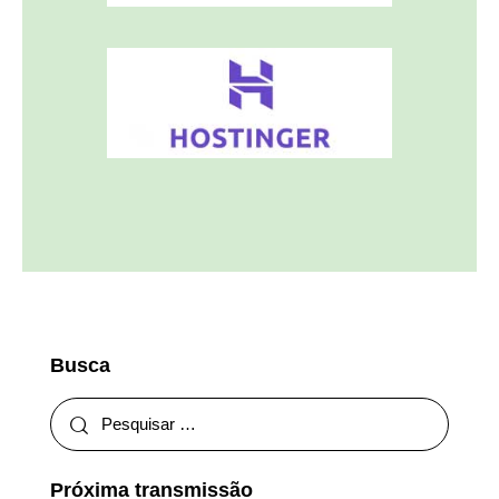
Busca
Próxima transmissão