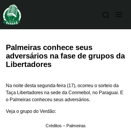
Palmeiras conhece seus
adversários na fase de grupos da
Libertadores
Na noite desta segunda-feira (17), ocorreu o sorteio da
Taça Libertadores na sede da Conmebol, no Paraguai. E
o Palmeiras conheceu seus adversários.
Veja o grupo do Verdão:
Créditos – Palmeiras