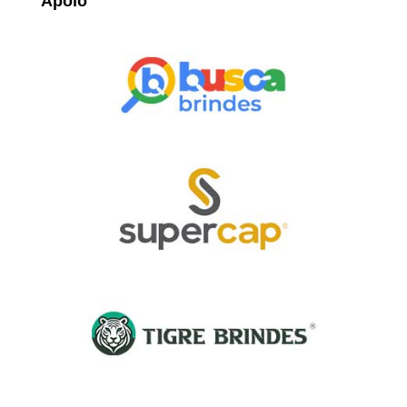
Apoio