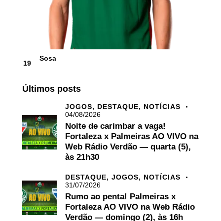
Sosa
19
Últimos posts
JOGOS,
DESTAQUE,
NOTÍCIAS
04/08/2026
Noite de carimbar a vaga!
Fortaleza x Palmeiras AO VIVO na
Web Rádio Verdão — quarta (5),
às 21h30
DESTAQUE,
JOGOS,
NOTÍCIAS
31/07/2026
Rumo ao penta! Palmeiras x
Fortaleza AO VIVO na Web Rádio
Verdão — domingo (2), às 16h