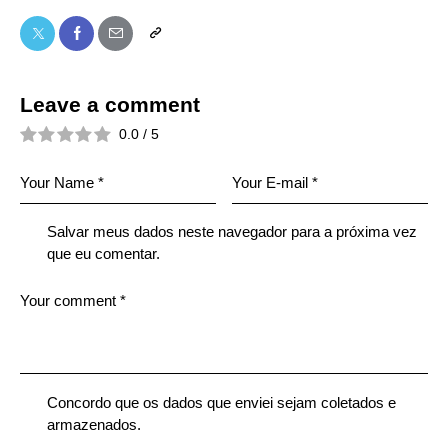
Leave a comment
0.0
/
5
Salvar meus dados neste navegador para a próxima vez
que eu comentar.
Concordo que os dados que enviei sejam coletados e
armazenados.