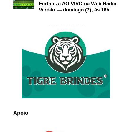
Fortaleza AO VIVO na Web Rádio
Verdão — domingo (2), às 16h
Apoio