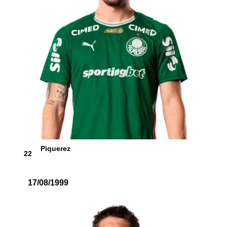
Piquerez
22
17/08/1999