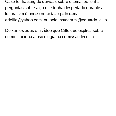
Caso tenha surgido dúvidas sobre o tema, ou tenha
perguntas sobre algo que tenha despertado durante a
leitura, você pode contacta-lo pelo e-mail
edcillo@yahoo.com, ou pelo instagram
@eduardo_cillo
.
Deixamos aqui, um vídeo que Cillo que explica sobre
como funciona a psicologia na comissão técnica.