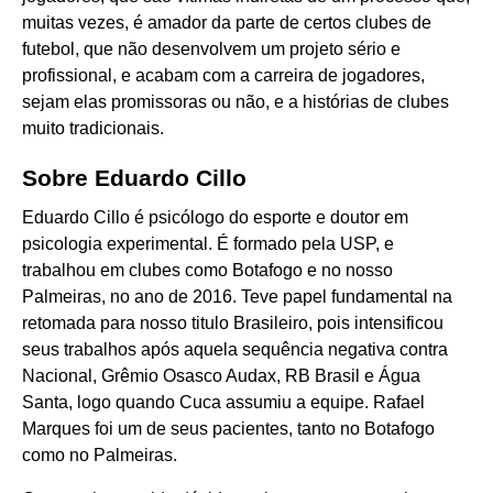
muitas vezes, é amador da parte de certos clubes de
futebol, que não desenvolvem um projeto sério e
profissional, e acabam com a carreira de jogadores,
sejam elas promissoras ou não, e a histórias de clubes
muito tradicionais.
Sobre Eduardo Cillo
Eduardo Cillo é psicólogo do esporte e doutor em
psicologia experimental. É formado pela USP, e
trabalhou em clubes como Botafogo e no nosso
Palmeiras, no ano de 2016. Teve papel fundamental na
retomada para nosso titulo Brasileiro, pois intensificou
seus trabalhos após aquela sequência negativa contra
Nacional, Grêmio Osasco Audax, RB Brasil e Água
Santa, logo quando Cuca assumiu a equipe. Rafael
Marques foi um de seus pacientes, tanto no Botafogo
como no Palmeiras.