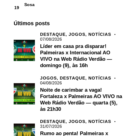
Sosa
19
Últimos posts
DESTAQUE,
JOGOS,
NOTÍCIAS
07/08/2026
Líder em casa pra disparar!
Palmeiras x Internacional AO
VIVO na Web Rádio Verdão —
domingo (9), às 16h
JOGOS,
DESTAQUE,
NOTÍCIAS
04/08/2026
Noite de carimbar a vaga!
Fortaleza x Palmeiras AO VIVO na
Web Rádio Verdão — quarta (5),
às 21h30
DESTAQUE,
JOGOS,
NOTÍCIAS
31/07/2026
Rumo ao penta! Palmeiras x