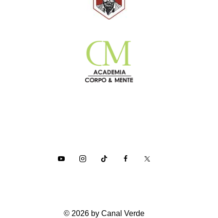
© 2026 by Canal Verde