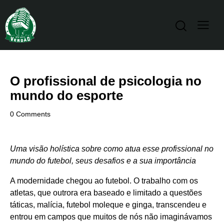
O profissional de psicologia no
mundo do esporte
0
Comments
Uma visão holística sobre como atua esse profissional no
mundo do futebol, seus desafios e a sua importância
A modernidade chegou ao futebol. O trabalho com os
atletas, que outrora era baseado e limitado a questões
táticas, malícia, futebol moleque e ginga, transcendeu e
entrou em campos que muitos de nós não imaginávamos