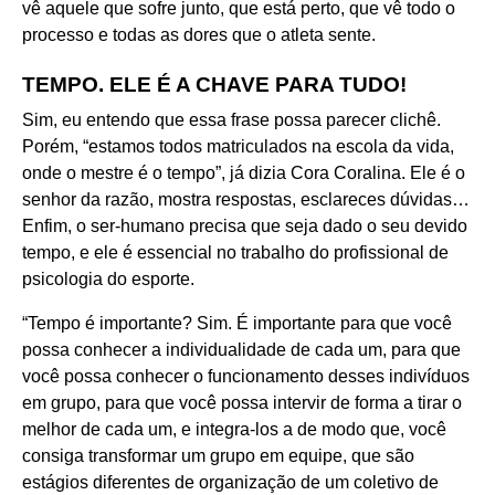
vê aquele que sofre junto, que está perto, que vê todo o
processo e todas as dores que o atleta sente.
TEMPO. ELE É A CHAVE PARA TUDO!
Sim, eu entendo que essa frase possa parecer clichê.
Porém, “estamos todos matriculados na escola da vida,
onde o mestre é o tempo”, já dizia Cora Coralina. Ele é o
senhor da razão, mostra respostas, esclareces dúvidas…
Enfim, o ser-humano precisa que seja dado o seu devido
tempo, e ele é essencial no trabalho do profissional de
psicologia do esporte.
“Tempo é importante? Sim. É importante para que você
possa conhecer a individualidade de cada um, para que
você possa conhecer o funcionamento desses indivíduos
em grupo, para que você possa intervir de forma a tirar o
melhor de cada um, e integra-los a de modo que, você
consiga transformar um grupo em equipe, que são
estágios diferentes de organização de um coletivo de