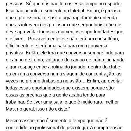
pessoas. Só que nós não temos esse tempo no esporte.
Isso não acontece somente no futebol. Então, é preciso
que o profissional de psicologia rapidamente entenda
que as intervenções precisam que ser pontuais, que ele
deve aproveitar todos os momentos e oportunidades que
ele tiver… Provavelmente, ele não terá um consultório,
dificilmente ele terá uma sala para uma conversa
privativa. Então, ele terá que conversar sempre indo para
o campo de treino, voltando do campo de treino, achando
algum espaço entre a rotina do jogador dentro do clube,
ou em uma conversa numa viagem de concentração, as
vezes no próprio ônibus ou no avião… Enfim, aproveitar
todas essas oportunidades que existem, porque são
essas as brechas que a gente acaba tendo para
trabalhar. Se tiver uma sala, o que é muito raro, melhor.
Mas, no geral, isso não existe.”
Mesmo assim, não é somente o tempo que não é
concedido ao profissional de psicologia. A compreensão