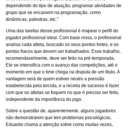
dependendo do tipo de atuação, programar atividades de
grupo que se encaixem na programação, como
dinâmicas, palestras, etc.”
Uma das tarefas desse profissional é mapear o perfil do
jogador profissional ideal. Com base nisso, o profissional
analisa cada atleta, buscado os seus pontos fortes, e os
pontos fracos que devem ser trabalhados. Esse trabalho,
recomendavelmente, deve ser feito na pré-temporada.
Ele se intensifica com o avanço das competições, até o
momento em que o time chega na disputa de um título. A
vantagem será de quem estiver neutro a pressão
estabelecida pela torcida, e a receita de sucesso é fazer
com que os atletas se foquem no que é preciso ser feito,
independente da importância do jogo.
Sobre a questão de, aparentemente, alguns jogadores
não demonstrarem que tem problemas psicológicos,
Eduardo chama a atenção sobre como muitas vezes,