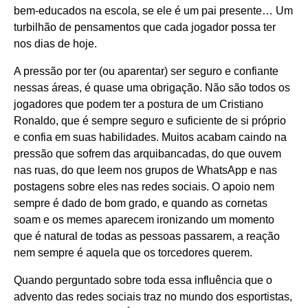
bem-educados na escola, se ele é um pai presente… Um
turbilhão de pensamentos que cada jogador possa ter
nos dias de hoje.
A pressão por ter (ou aparentar) ser seguro e confiante
nessas áreas, é quase uma obrigação. Não são todos os
jogadores que podem ter a postura de um Cristiano
Ronaldo, que é sempre seguro e suficiente de si próprio
e confia em suas habilidades. Muitos acabam caindo na
pressão que sofrem das arquibancadas, do que ouvem
nas ruas, do que leem nos grupos de WhatsApp e nas
postagens sobre eles nas redes sociais. O apoio nem
sempre é dado de bom grado, e quando as cornetas
soam e os memes aparecem ironizando um momento
que é natural de todas as pessoas passarem, a reação
nem sempre é aquela que os torcedores querem.
Quando perguntado sobre toda essa influência que o
advento das redes sociais traz no mundo dos esportistas,