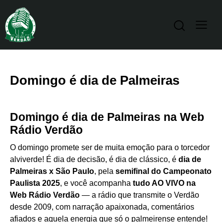
Domingo é dia de Palmeiras
Domingo é dia de Palmeiras na Web
Rádio Verdão
O domingo promete ser de muita emoção para o torcedor
alviverde! É dia de decisão, é dia de clássico, é
dia de
Palmeiras x São Paulo
, pela
semifinal do Campeonato
Paulista 2025
, e você acompanha
tudo AO VIVO na
Web Rádio Verdão
— a rádio que transmite o Verdão
desde 2009, com narração apaixonada, comentários
afiados e aquela energia que só o palmeirense entende!