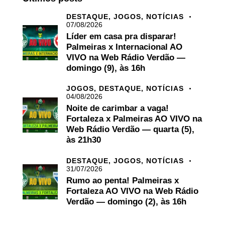
DESTAQUE,
JOGOS,
NOTÍCIAS
07/08/2026
Líder em casa pra disparar!
Palmeiras x Internacional AO
VIVO na Web Rádio Verdão —
domingo (9), às 16h
JOGOS,
DESTAQUE,
NOTÍCIAS
04/08/2026
Noite de carimbar a vaga!
Fortaleza x Palmeiras AO VIVO na
Web Rádio Verdão — quarta (5),
às 21h30
DESTAQUE,
JOGOS,
NOTÍCIAS
31/07/2026
Rumo ao penta! Palmeiras x
Fortaleza AO VIVO na Web Rádio
Verdão — domingo (2), às 16h