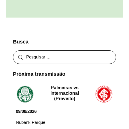
Busca
Próxima transmissão
Palmeiras vs
Internacional
(Previsto)
09/08/2026
Nubank Parque