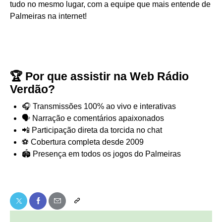
tudo no mesmo lugar, com a equipe que mais entende de
Palmeiras na internet!
🏆 Por que assistir na Web Rádio
Verdão?
🎧 Transmissões 100% ao vivo e interativas
🗣️ Narração e comentários apaixonados
📲 Participação direta da torcida no chat
⚽ Cobertura completa desde 2009
🏟️ Presença em todos os jogos do Palmeiras