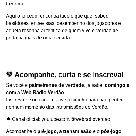
Ferreira
Aqui o torcedor encontra tudo o que quer saber:
bastidores, entrevistas, desempenho dos jogadores e
aquela resenha autêntica de quem vive o Verdão de
perto há mais de uma década.
💚 Acompanhe, curta e se inscreva!
Se você é
palmeirense de verdade
, já sabe:
domingo é
com a Web Rádio Verdão
.
Inscreva-se no canal e ative o sininho para não perder
nenhum momento das transmissões do Verdão.
🔔 Canal oficial:
youtube.com/@webradioverdao
Acompanhe o
pré-jogo
, a
transmissão
e o
pós-jogo
,