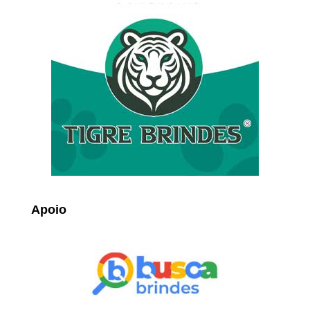
Apoio