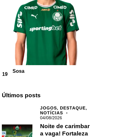
Sosa
19
Últimos posts
JOGOS,
DESTAQUE,
NOTÍCIAS
04/08/2026
Noite de carimbar
a vaga! Fortaleza