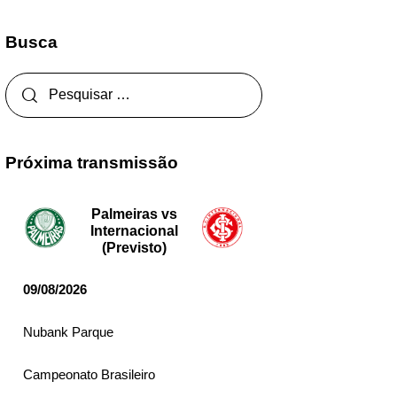
Busca
Próxima transmissão
Palmeiras vs
Internacional
(Previsto)
09/08/2026
Nubank Parque
Campeonato Brasileiro