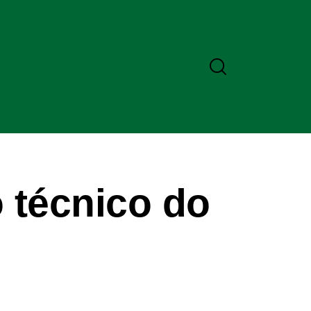
 técnico do