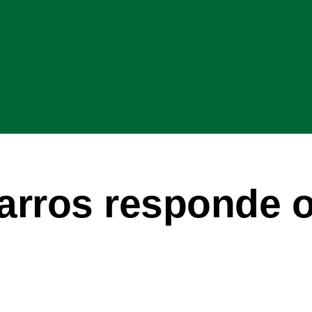
rros responde o