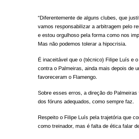
“Diferentemente de alguns clubes, que just
vamos responsabilizar a arbitragem pelo res
e estou orgulhoso pela forma como nos im
Mas não podemos tolerar a hipocrisia.
É inaceitável que o (técnico) Filipe Luís e
contra o Palmeiras, ainda mais depois de 
favoreceram o Flamengo.
Sobre esses erros, a direção do Palmeiras
dos fóruns adequados, como sempre faz.
Respeito o Filipe Luís pela trajetória que
como treinador, mas é falta de ética falar 