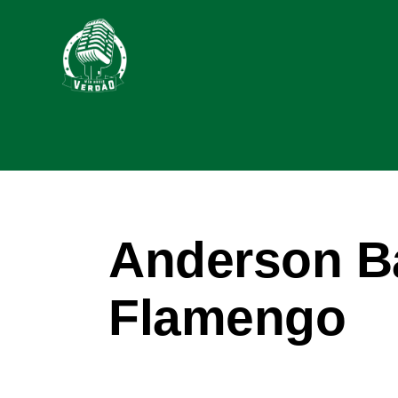
Anderson Ba
Flamengo