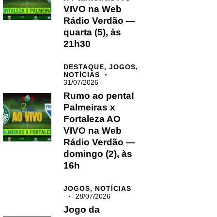
VIVO na Web
Rádio Verdão —
quarta (5), às
21h30
DESTAQUE,
JOGOS,
NOTÍCIAS
31/07/2026
Rumo ao penta!
Palmeiras x
Fortaleza AO
VIVO na Web
Rádio Verdão —
domingo (2), às
16h
JOGOS,
NOTÍCIAS
28/07/2026
Jogo da