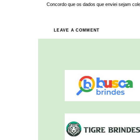
Concordo que os dados que enviei sejam col