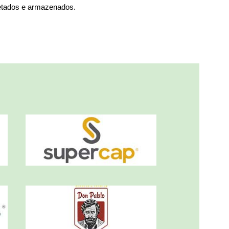
etados e armazenados.