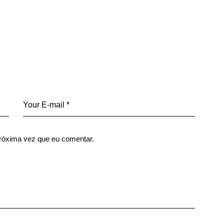
róxima vez que eu comentar.