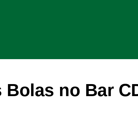
 Bolas no Bar C