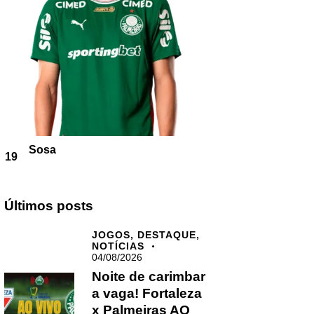
Sosa
19
Últimos posts
JOGOS,
DESTAQUE,
NOTÍCIAS
04/08/2026
Noite de carimbar
a vaga! Fortaleza
x Palmeiras AO