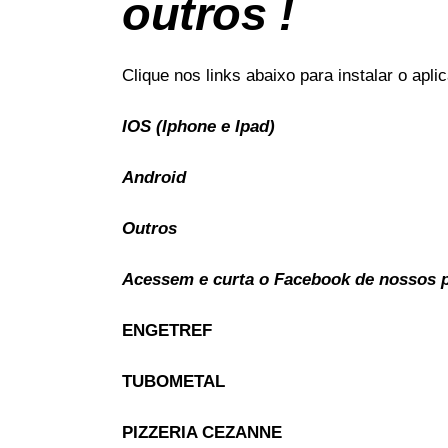
outros !
Clique nos links abaixo para instalar o apl
IOS (Iphone e Ipad)
Android
Outros
Acessem e curta o Facebook de nossos pa
ENGETREF
TUBOMETAL
PIZZERIA CEZANNE