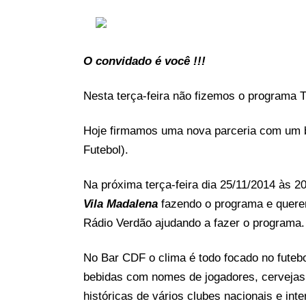
O convidado é você !!!
Nesta terça-feira não fizemos o programa 
Hoje firmamos uma nova parceria com um 
Futebol).
Na próxima terça-feira dia 25/11/2014 às 
Vila Madalena
fazendo o programa e quere
Rádio Verdão ajudando a fazer o programa.
No Bar CDF o clima é todo focado no futeb
bebidas com nomes de jogadores, cervejas
históricas de vários clubes nacionais e in