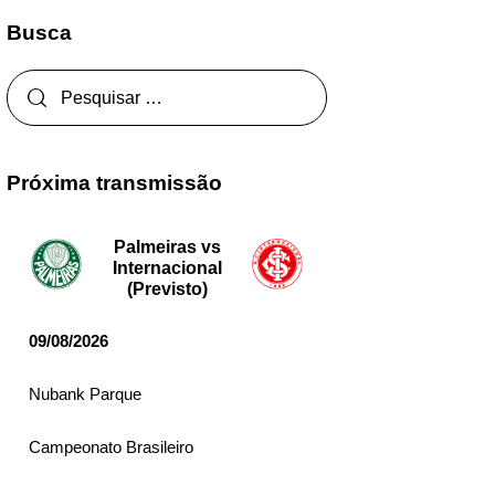
Busca
Próxima transmissão
Palmeiras vs
Internacional
(Previsto)
09/08/2026
Nubank Parque
Campeonato Brasileiro