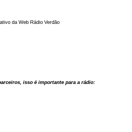
icativo da Web Rádio Verdão
rceiros, isso é importante para a rádio: