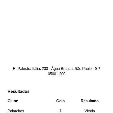
R. Palestra Itália, 200 - Água Branca, São Paulo - SP,
05001-200
Resultados
Clube
Gols
Resultado
Palmeiras
1
Vitória