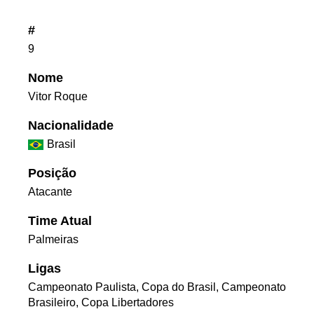
#
9
Nome
Vitor Roque
Nacionalidade
Brasil
Posição
Atacante
Time Atual
Palmeiras
Ligas
Campeonato Paulista, Copa do Brasil, Campeonato
Brasileiro, Copa Libertadores