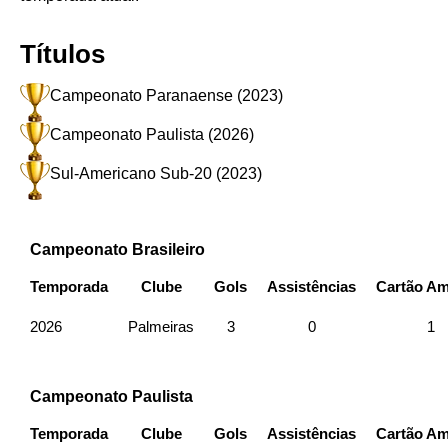
Títulos
Campeonato Paranaense (2023)
Campeonato Paulista (2026)
Sul-Americano Sub-20 (2023)
Campeonato Brasileiro
Temporada
Clube
Gols
Assistências
Cartão Am
2026
Palmeiras
3
0
1
Campeonato Paulista
Temporada
Clube
Gols
Assistências
Cartão Am