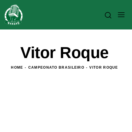
Vitor Roque
HOME
CAMPEONATO BRASILEIRO
VITOR ROQUE