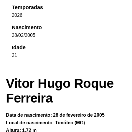
Temporadas
2026
Nascimento
28/02/2005
Idade
21
Vitor Hugo Roque
Ferreira
Data de nascimento:
28 de fevereiro de 2005
Local de nascimento:
Timóteo (MG)
Altura:
1,72 m