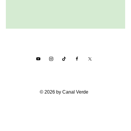
© 2026 by Canal Verde