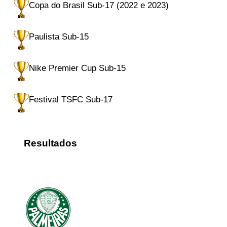
Copa do Brasil Sub-17 (2022 e 2023)
Paulista Sub-15
Nike Premier Cup Sub-15
Festival TSFC Sub-17
Resultados