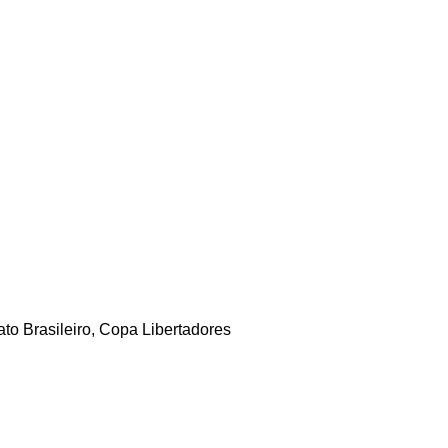
o Brasileiro, Copa Libertadores