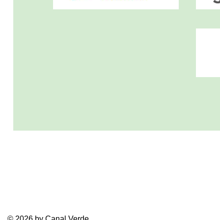
© 2026 by Canal Verde