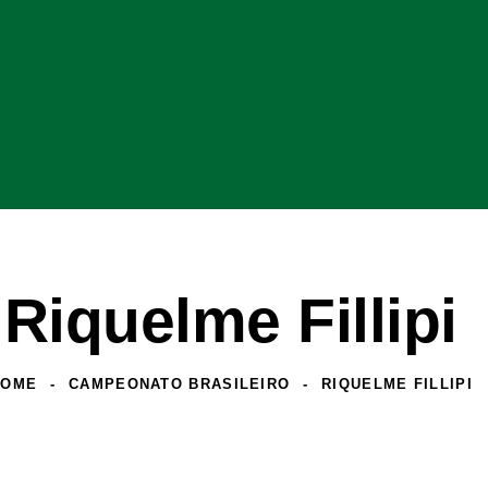
Riquelme Fillipi
HOME
CAMPEONATO BRASILEIRO
RIQUELME FILLIPI