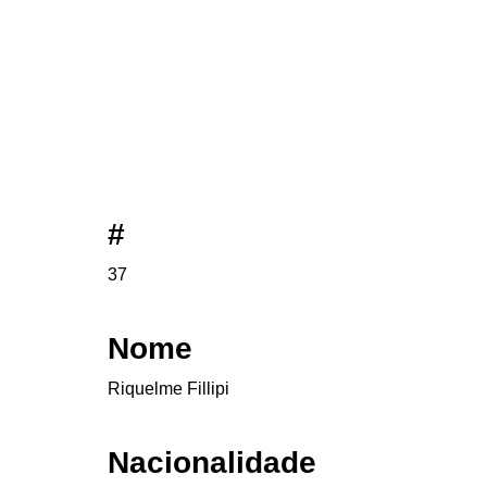
#
37
Nome
Riquelme Fillipi
Nacionalidade