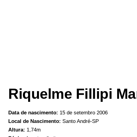
Riquelme Fillipi M
Data de nascimento:
15 de setembro 2006
Local de Nascimento:
Santo André-SP
Altura:
1,74m