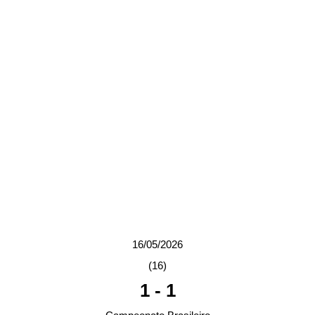
16/05/2026
(16)
1
-
1