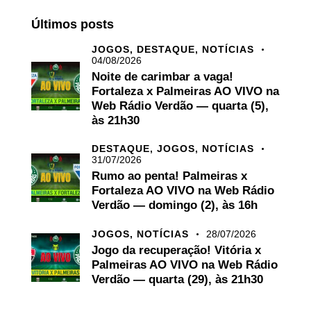
Últimos posts
JOGOS,
DESTAQUE,
NOTÍCIAS
04/08/2026
Noite de carimbar a vaga!
Fortaleza x Palmeiras AO VIVO na
Web Rádio Verdão — quarta (5),
às 21h30
DESTAQUE,
JOGOS,
NOTÍCIAS
31/07/2026
Rumo ao penta! Palmeiras x
Fortaleza AO VIVO na Web Rádio
Verdão — domingo (2), às 16h
JOGOS,
NOTÍCIAS
28/07/2026
Jogo da recuperação! Vitória x
Palmeiras AO VIVO na Web Rádio
Verdão — quarta (29), às 21h30