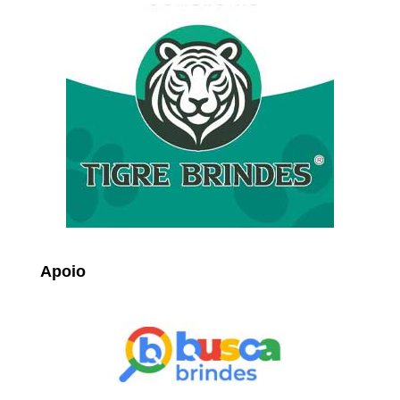
Apoio