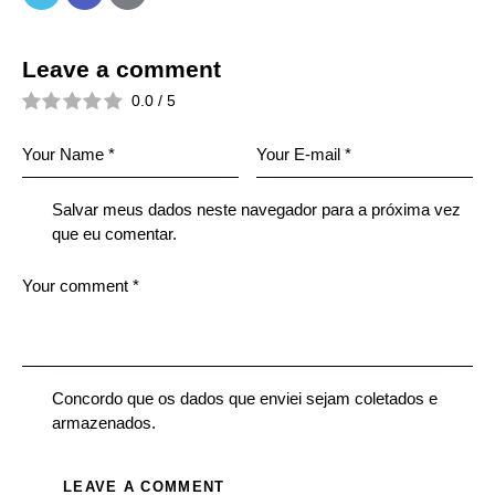
Leave a comment
0.0
/
5
Salvar meus dados neste navegador para a próxima vez
que eu comentar.
Concordo que os dados que enviei sejam coletados e
armazenados.