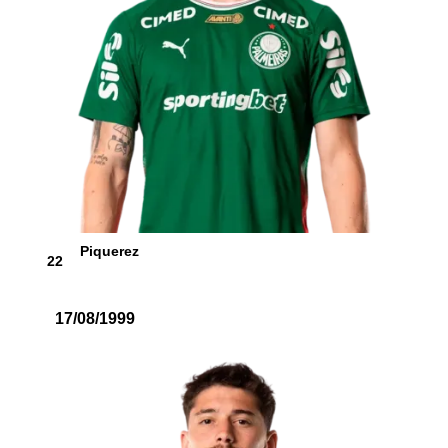
Piquerez
22
17/08/1999