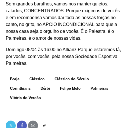
Sem grandes barulhos, vamos nos manter quietos,
calados, CONCENTRADOS. Porque exigimos de vocês
e em recompensa vamos dar toda as nossas forças no
canto, no grito, no APOIO INCONDICIONAL para que a
nossa casa seja o orgulho de vocês. É o Palestra, é o
Palmeiras, é o amor de nossas vidas.
Domingo 08/04 às 16:00 no Allianz Parque estaremos lá,
por vocês, com vocês, pela nossa Sociedade Esportiva
Palmeiras.
Borja
Clássico
Clássico do Século
Corinthians
Dérbi
Felipe Melo
Palmeiras
Vitória do Verdão