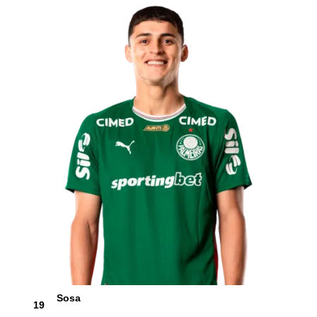
Sosa
19