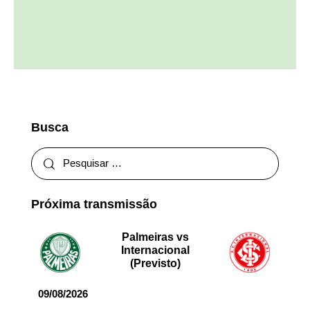
Busca
Próxima transmissão
Palmeiras vs
Internacional
(Previsto)
09/08/2026