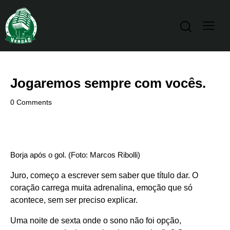
Jogaremos sempre com vocês.
0
Comments
Borja após o gol. (Foto: Marcos Ribolli)
Juro, começo a escrever sem saber que título dar. O
coração carrega muita adrenalina, emoção que só
acontece, sem ser preciso explicar.
Uma noite de sexta onde o sono não foi opção,