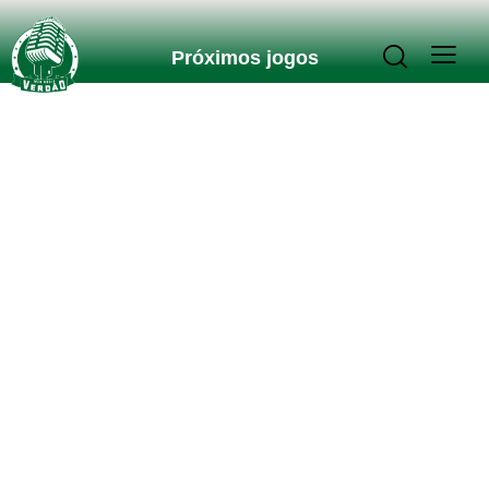
Próximos jogos