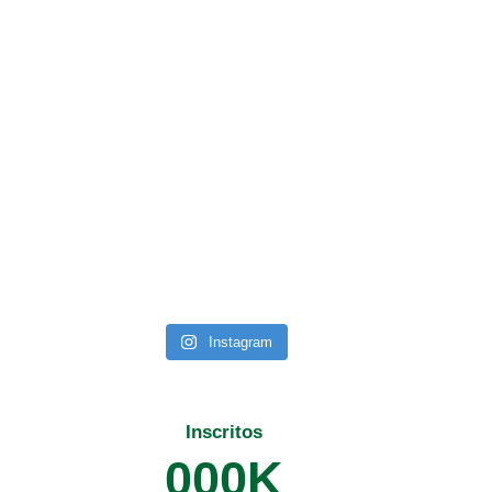
Instagram
Inscritos
0
0
0
K