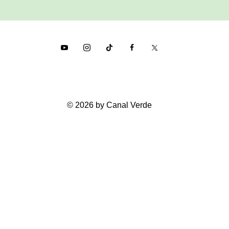
© 2026 by Canal Verde